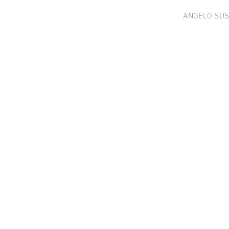
ANGELO SU