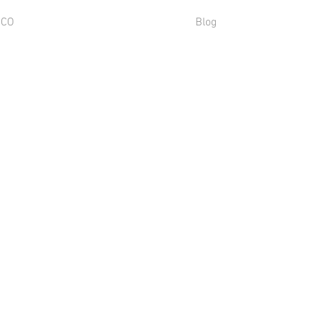
SCO
Blog