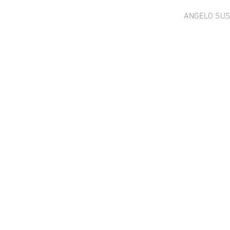
ANGELO SU