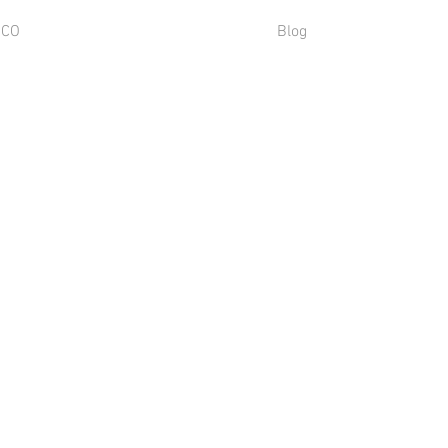
SCO
Blog