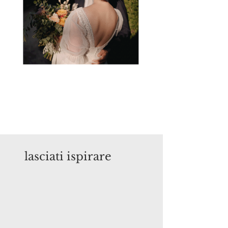
lasciati ispirare