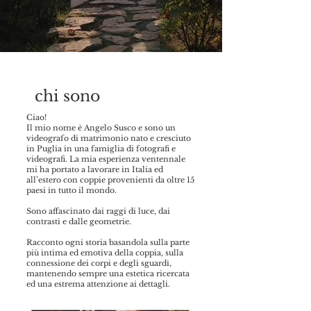
chi sono
Ciao!
Il mio nome è Angelo Susco e sono un
videografo di matrimonio nato e cresciuto
in Puglia in una famiglia di fotografi e
videografi. La mia esperienza ventennale
mi ha portato a lavorare in Italia ed
all’estero con coppie provenienti da oltre 15
paesi in tutto il mondo.
Sono affascinato dai raggi di luce, dai
contrasti e dalle geometrie.
Racconto ogni storia basandola sulla parte
più intima ed emotiva della coppia, sulla
connessione dei corpi e degli sguardi,
mantenendo sempre una estetica ricercata
ed una estrema attenzione ai dettagli.